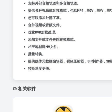
支持外部音频轨道和多音频轨道。
提供各种视频或音频格式，包括MP4，MOV，MKV，MP3
您可以添加外部字幕。
合并视频或音频文件。
优化DVD加载处理。
添加文件或文件夹以转换格式。
相应地创建MV文件。
批量转换。
提供媒体元数据编辑器，视频压缩器，GIF制作器，3
转换速度更快。
相关软件