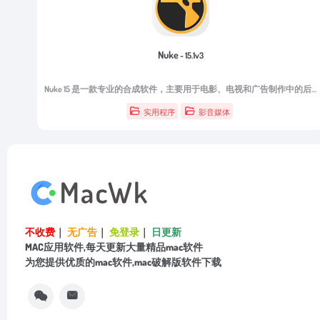
Nuke
- 15.1v3
Nuke 15 是一款专业的合成软件，主要用于电影、电视和广告制作中的后期合成和特效制作。
实用程序
影音媒体
不收费
｜
无广告
｜
免登录
｜
日更新
MAC应用软件,每天更新大量精品mac软件
为您提供优质的mac软件,mac破解版软件下载