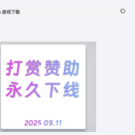
ws 游戏下载