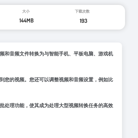
软件，您可以将视频和音频文件转换为与智能手机、平板电脑、游戏机
添加水印和字幕到您的视频。您还可以调整视频和音频设置，例如比
提供高速转换和批处理功能，使其成为处理大型视频转换任务的高效