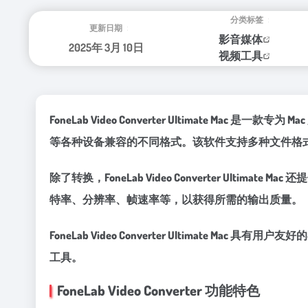
分类标签：
更新日期：
影音媒体
2025年 3月 10日
视频工具
FoneLab Video Converter Ultima
等各种设备兼容的不同格式。该软件支持多种文件格式，包括 
除了转换，FoneLab Video Converter 
特率、分辨率、帧速率等，以获得所需的输出质量。
FoneLab Video Converter Ultim
工具。
FoneLab Video Converter 功能特色