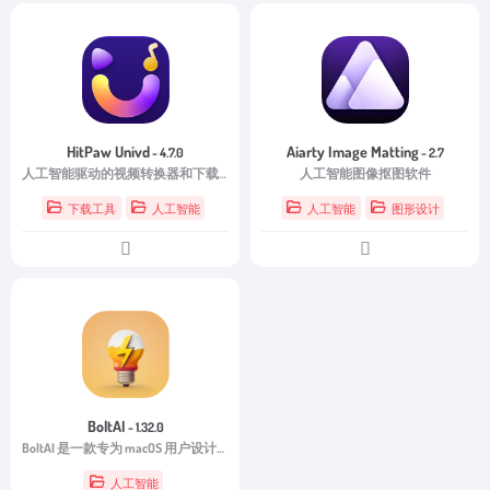
HitPaw Univd
Aiarty Image Matting
- 4.7.0
- 2.7
人工智能驱动的视频转换器和下载器
人工智能图像抠图软件
下载工具
人工智能
人工智能
图形设计
BoltAI
- 1.32.0
BoltAI 是一款专为 macOS 用户设计的强大 AI 助手。
人工智能