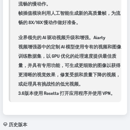
流畅的慢动作。
帧插值模块利用人工智能生成新的高质量帧，为流
畅的 8X/16X 慢动作做好准备。
业界领先的 AI 驱动视频升级和增强。Aiarty
视频增强器中的定制 AI 模型使用专有的视频和图像
训练数据集，以 GPU 优化的处理速度提供最佳质
量，并具有专用功能，可生成更细致的图像以获得
更清晰的视觉效果，修复受损和质量下降的视频，
或处理具有挑战性的低光视频。
3.6版本使用 Rosetta 打开应用程序并使用 VPN。
历史版本