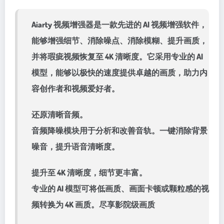
Aiarty 视频增强器是一款先进的 AI 视频增强软件，
能够增强细节、消除噪点、消除模糊、提升画质，
并将瑕疵视频恢复至 4K 清晰度。它采用专业的 AI
模型，能够以极快的速度提供卓越的画质，助力内
容创作者和视频爱好者。
还原清晰音频。
音频降噪模块用于分析和改善音轨。一键消除背景
噪音，提升语音清晰度。
提升至 4K 清晰度，细节更丰富。
专业的 AI 模型可将低画质、画面卡顿或颗粒感的视
频转换为 4K 画质。尽享影院级画质