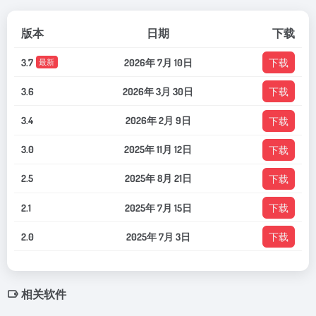
版本
日期
下载
3.7
2026年 7月 10日
下载
最新
3.6
2026年 3月 30日
下载
3.4
2026年 2月 9日
下载
3.0
2025年 11月 12日
下载
2.5
2025年 8月 21日
下载
2.1
2025年 7月 15日
下载
2.0
2025年 7月 3日
下载
相关软件