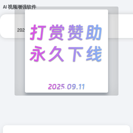
AI 视频增强软件
分类标签：
更新日期：
人工智能
2026年 7月 10日
视频工具