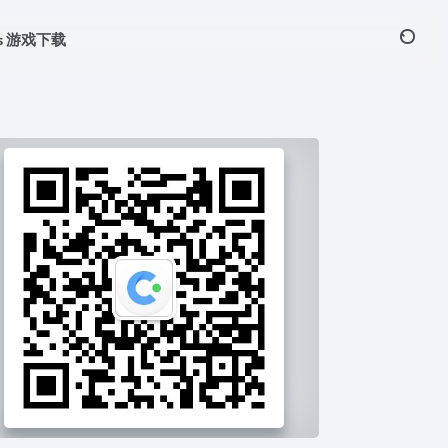
ws 游戏下载