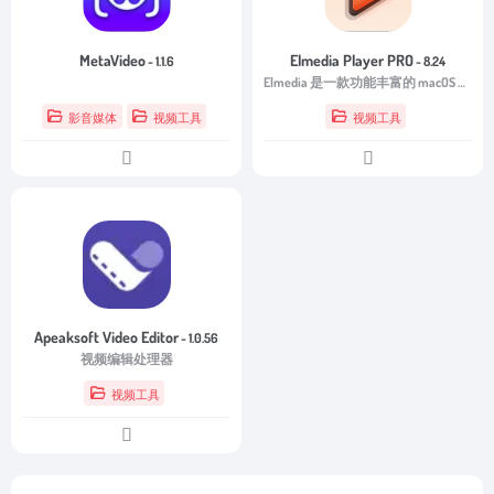
MetaVideo
Elmedia Player PRO
- 1.1.6
- 8.24
Elmedia 是一款功能丰富的 macOS 媒体播放器，支持多种文件格式，包括大多数视频和音频。
影音媒体
视频工具
视频工具
Apeaksoft Video Editor
- 1.0.56
视频编辑处理器
视频工具