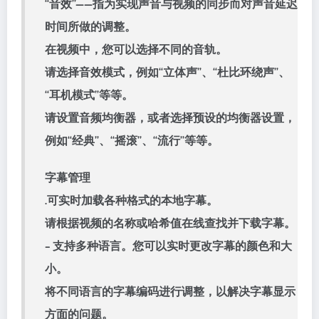
“音效”——指为实现声音与视频的同步而对声音延迟
时间所做的调整。
在视频中，您可以选择不同的音轨。
请选择音效模式，例如“立体声”、“杜比环绕声”、
“耳机模式”等等。
请设置音频均衡器，或者选择预设的均衡器设置，
例如“经典”、“摇滚”、“流行”等等。
字幕管理
.可实时加载各种格式的本地字幕。
请根据视频的名称或哈希值在线查找并下载字幕。
– 支持多种语言。您可以实时更改字幕的颜色和大
小。
将不同语言的字幕编码进行调整，以解决字幕显示
方面的问题。