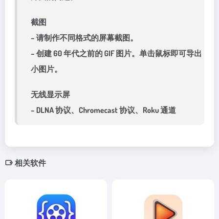
截图
– 请制作不同格式的屏幕截图。
– 创建 60 年代之前的 GIF 图片。单击鼠标即可导出
小图片。
无线显示屏
– DLNA 协议、Chromecast 协议、Roku 通道
相关软件