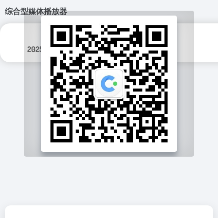
综合型媒体播放器
更新日期：
分类标签：
2025年 9月 20日
视频工具