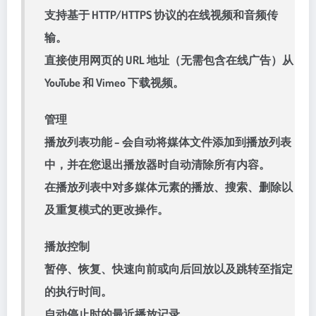
支持基于 HTTP/HTTPS 协议的在线视频和音频传
输。
直接使用网页的 URL 地址（无需包含在线广告）从
YouTube 和 Vimeo 下载视频。
管理
播放列表功能 – 会自动将媒体文件添加到播放列表
中，并在您退出播放器时自动清除所有内容。
在播放列表中对多媒体元素的播放、搜索、删除以
及重复模式的更改操作。
播放控制
暂停、恢复、快速向前或向后回放以及跳转至指定
的执行时间。
自动停止时的最近播放记录。