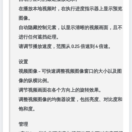
在播放本地视频时，在执行进度指示器上显示预览
图像。
自动隐藏控制元素，以显示清晰的视频画面，且不
进行任何遮挡处理。
请调节播放速度，范围从 0.25 倍速到 4 倍速。
设置
视频图像 – 可快速调整视频图像窗口的大小以及图
像的纵横比例。
调节视频画面在各个方向上的旋转效果。
调整视频图像的均衡器设置，包括亮度、对比度和
饱和度。
管理