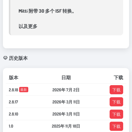
Mitti 附带 30 多个 ISF 转换。
以及更多
历史版本
版本
日期
下载
2.8.18
2026年 7月 2日
下载
最新
2.8.17
2026年 3月 11日
下载
2.8.10
2026年 3月 11日
下载
1.0
2025年 11月 18日
下载