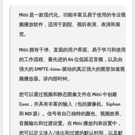
Mitti 是一款现代化、功能丰富且易于使用的专业视
频播放软件，适用于剧院、视听表演、表演和展
览。
Mitti 拥有干净、直观的用户界面、易于学习和使用
的工作流程、最先进的 64 位低延迟音频，以及由
强大的 SMPTE-time-驱动的真正强大的图形加速视
频播放器。讲内部时钟。
您可以通过视频和静态图像文件在 Mitti 中创建
Cues，并具有丰富的输入（包括摄像机、Siphon
和 NDI 源）。信号有自己独特的颜色、视频效果、
音频输出和过渡设置。在 Mitti 播放列表设置中，
您可以定义淡入/淡出和过渡的默认时间，以及默