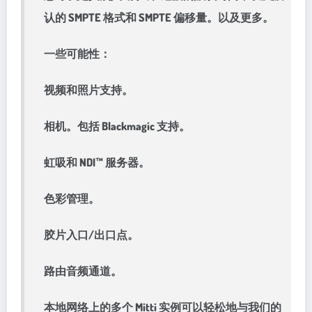
认的 SMPTE 格式和 SMPTE 偏移量。以及更多。
一些可能性：
视频和照片支持。
相机。包括 Blackmagic 支持。
虹吸和 NDI™ 服务器。
色彩管理。
胶片入口/出口点。
路由音频通道。
本地网络上的多个 Mitti 实例可以轻松地与我们的