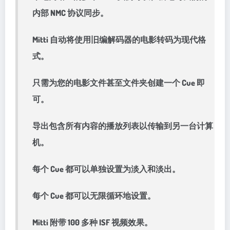
内部 NMC 协议同步。
Mitti 自动将使用旧编解码器的电影转码为现代格
式。
只需为您的电影文件甚至文件夹创建一个 Cue 即
可。
导出包含所有内容的播放列表以传输到另一台计算
机。
每个 Cue 都可以单独设置为淡入和淡出。
每个 Cue 都可以无限循环地设置。
Mitti 附带 100 多种 ISF 视频效果。