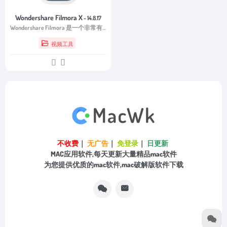
Wondershare Filmora X
- 14.8.17
Wondershare Filmora 是一个非常有趣的多媒体文件处理工具。
视频工具
不收费
｜
无广告
｜
免登录
｜
日更新
MAC应用软件,每天更新大量精品mac软件
为您提供优质的mac软件,mac破解版软件下载