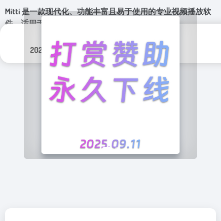
Mitti 是一款现代化、功能丰富且易于使用的专业视频播放软
件，适用于剧院、视听表演、表演和展览。
更新日期：
分类标签：
2026年 7月 2日
视频工具