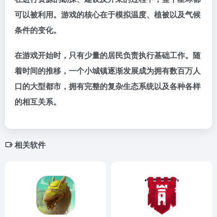
可以被利用。游戏的核心在于模拟温度、植被以及气候
条件的变化。
在游戏开始时，只有少量的居民负责执行基础工作。随
着时间的推移，一个小城镇逐渐发展成为拥有数百万人
口的大型都市，拥有完整的复杂生态系统以及各种各样
的相互关系。
相关软件