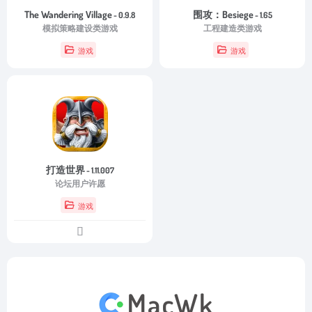
The Wandering Village
围攻：Besiege
- 0.9.8
- 1.65
模拟策略建设类游戏
工程建造类游戏
游戏
游戏
打造世界
- 1.11.007
论坛用户许愿
游戏