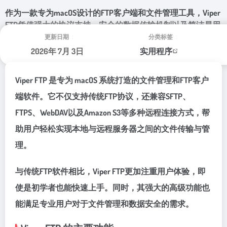
作为一款专为macOS设计的FTP客户端和文件管理工具，Viper
FTP凭借强大的协议支持、安全的数据传输机制以及简洁易用
的操作界面，成为众多Mac用户管理服务器和传输文件的重要
更新日期：
分类标签：
工具
2026年 7月 3日
实用程序
Viper FTP 是专为 macOS 系统打造的文件管理和FTP客户
端软件。它不仅支持传统FTP协议，还兼容SFTP、
FTPS、WebDAV以及Amazon S3等多种远程连接方式，帮
助用户轻松实现本地与远程服务器之间的文件传输与管
理。
与传统FTP软件相比，Viper FTP更加注重用户体验，即
使是初学者也能快速上手。同时，其强大的高级功能也
能满足专业用户对于文件管理和数据安全的需求。