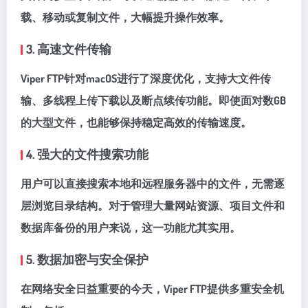
载、移动或复制文件，大幅提升操作效率。
3. 高速文件传输
Viper FTP针对macOS进行了深度优化，支持大文件传
输、多线程上传下载以及断点续传功能。即使面对数GB
的大型文件，也能够保持稳定高效的传输速度。
4. 强大的文件搜索功能
用户可以直接搜索本地和远程服务器中的文件，无需逐
层浏览目录结构。对于管理大量网站资源、项目文件和
数据库备份的用户来说，这一功能尤其实用。
5. 数据加密与安全保护
在网络安全日益重要的今天，Viper FTP提供多重安全机