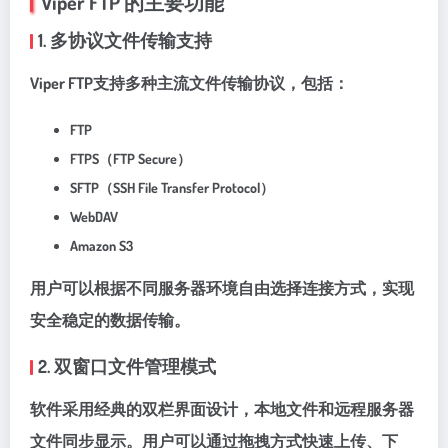
Viper FTP 的主要功能
1. 多协议文件传输支持
Viper FTP支持多种主流文件传输协议，包括：
FTP
FTPS（FTP Secure）
SFTP（SSH File Transfer Protocol）
WebDAV
Amazon S3
用户可以根据不同服务器环境自由选择连接方式，实现
安全稳定的数据传输。
2. 双窗口文件管理模式
软件采用经典的双栏界面设计，本地文件和远程服务器
文件同步显示。用户可以通过拖拽方式快速上传、下