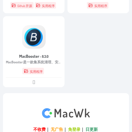
Github 开源
实用程序
实用程序
MacBooster
- 8.3.0
MacBooster是一款集系统清理、安全防护和性能优化于一身的Mac维护软件。
实用程序
不收费
｜
无广告
｜
免登录
｜
日更新