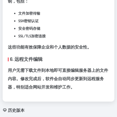
制，包括：
文件加密传输
SSH密钥认证
安全密码存储
SSL/TLS加密连接
这些功能有效保障企业和个人数据的安全性。
6. 远程文件编辑
用户无需下载文件到本地即可直接编辑服务器上的文件
内容。修改完成后，软件会自动同步更新到远程服务
器，特别适合网站开发和维护工作。
历史版本