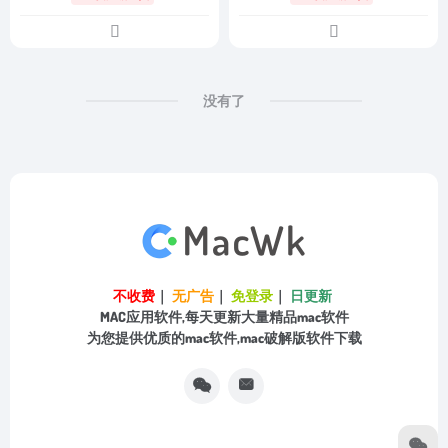
没有了
不收费
｜
无广告
｜
免登录
｜
日更新
MAC应用软件,每天更新大量精品mac软件
为您提供优质的mac软件,mac破解版软件下载