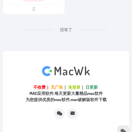
没有了
不收费
｜
无广告
｜
免登录
｜
日更新
MAC应用软件,每天更新大量精品mac软件
为您提供优质的mac软件,mac破解版软件下载