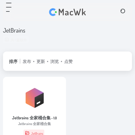
JetBrains
共 1 篇软件
排序
发布
更新
浏览
点赞
Jetbrains 全家桶合集
- 1.0
Jetbrains 全家桶合集
JetBrains