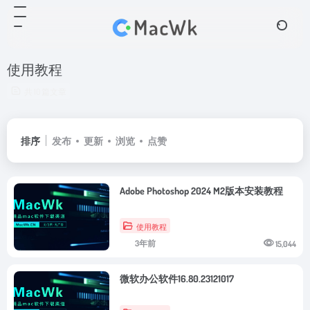
使用教程
共 10 篇文章
排序
发布
更新
浏览
点赞
Adobe Photoshop 2024 M2版本安装教程
使用教程
3年前
15,044
微软办公软件16.80.23121017